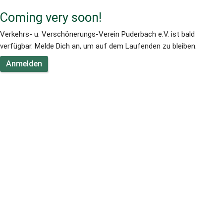
Coming very soon!
Verkehrs- u. Verschönerungs-Verein Puderbach e.V. ist bald 
verfügbar. Melde Dich an, um auf dem Laufenden zu bleiben.
Anmelden