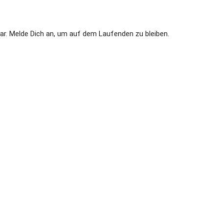
ar. Melde Dich an, um auf dem Laufenden zu bleiben.