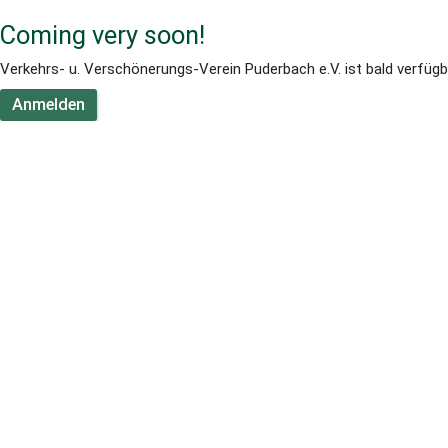
Coming very soon!
Verkehrs- u. Verschönerungs-Verein Puderbach e.V. ist bald verfügb
Anmelden