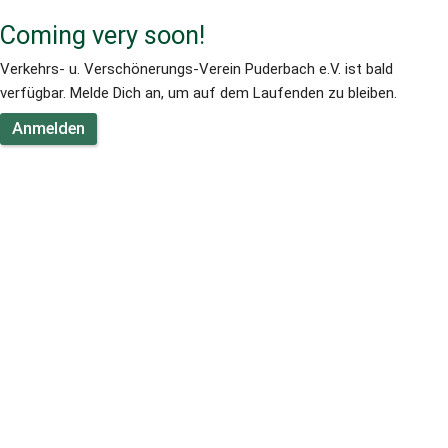
Coming very soon!
Verkehrs- u. Verschönerungs-Verein Puderbach e.V. ist bald 
verfügbar. Melde Dich an, um auf dem Laufenden zu bleiben.
Anmelden